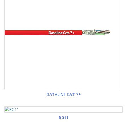
DATALINE CAT 7+
RG11