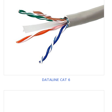
DATALINE CAT 6