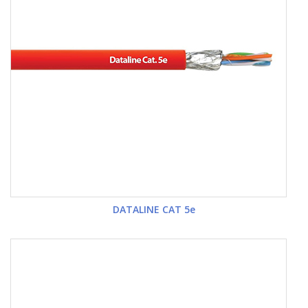
DATALINE CAT 5e