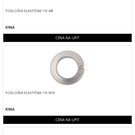
PODLOŠKA ELASTIČNA 110 M8
KINA
CENA NA UPIT
PODLOŠKA ELASTIČNA 110 M10
KINA
CENA NA UPIT