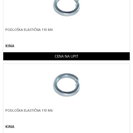
PODLOŠKA ELASTIČNA 110 M4
KINA
CENA NA UPIT
PODLOŠKA ELASTIČNA 110 M6
KINA