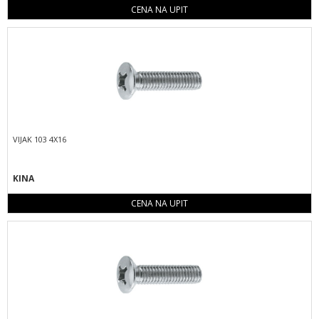
CENA NA UPIT
VIJAK 103 4X16
KINA
CENA NA UPIT