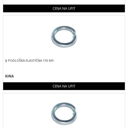
CENA NA UPIT
$ PODLOŠKA ELASTIČNA 110 M5
KINA
CENA NA UPIT