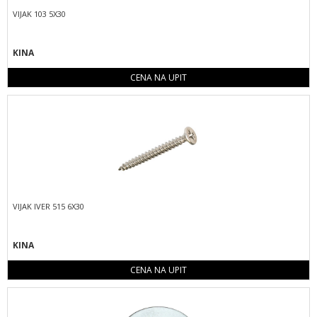
VIJAK 103 5X30
KINA
CENA NA UPIT
VIJAK IVER 515 6X30
KINA
CENA NA UPIT