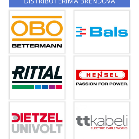
DISTRIBUTERIMA BRENDOVA