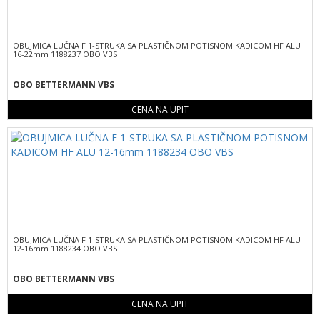
OBUJMICA LUČNA F 1-STRUKA SA PLASTIČNOM POTISNOM KADICOM HF ALU
16-22mm 1188237 OBO VBS
OBO BETTERMANN VBS
CENA NA UPIT
OBUJMICA LUČNA F 1-STRUKA SA PLASTIČNOM POTISNOM KADICOM HF ALU
12-16mm 1188234 OBO VBS
OBO BETTERMANN VBS
CENA NA UPIT