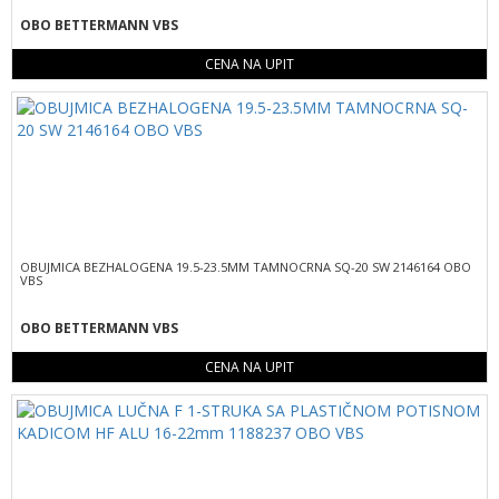
OBO BETTERMANN VBS
CENA NA UPIT
OBUJMICA BEZHALOGENA 19.5-23.5MM TAMNOCRNA SQ-20 SW 2146164 OBO
VBS
OBO BETTERMANN VBS
CENA NA UPIT