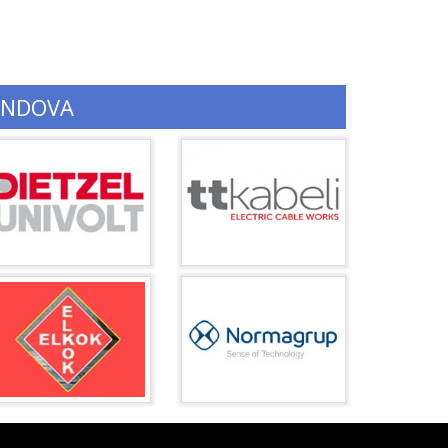
ENDOVA