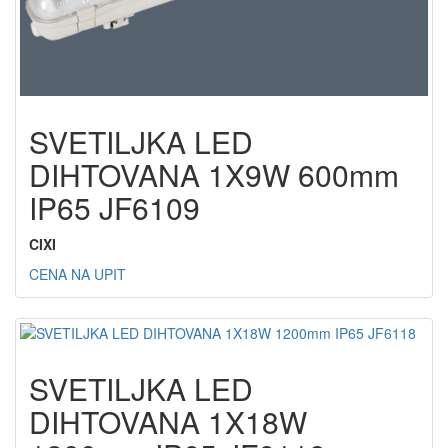
SVETILJKA LED
DIHTOVANA 1X9W 600mm
IP65 JF6109
CIXI
CENA NA UPIT
SVETILJKA LED
DIHTOVANA 1X18W