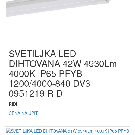
SVETILJKA LED
DIHTOVANA 42W 4930Lm
4000K IP65 PFYB
1200/4000-840 DV3
0951219 RIDI
RIDI
CENA NA UPIT