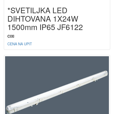
*SVETILJKA LED
DIHTOVANA 1X24W
1500mm IP65 JF6122
CIXI
CENA NA UPIT