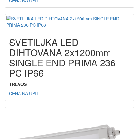
CENA NA UPIT
SVETILJKA LED
DIHTOVANA 2x1200mm
SINGLE END PRIMA 236
PC IP66
TREVOS
CENA NA UPIT