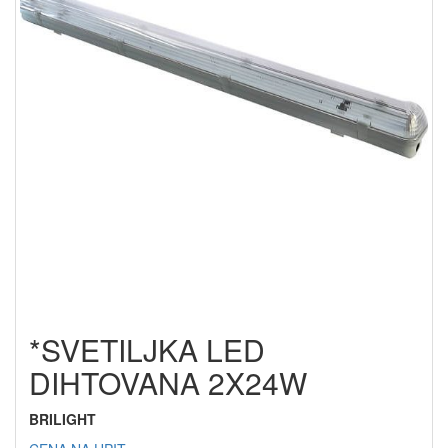
*SVETILJKA LED
DIHTOVANA 2X24W
BRILIGHT