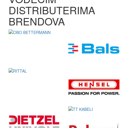
DISTRIBUTERIMA
BRENDOVA