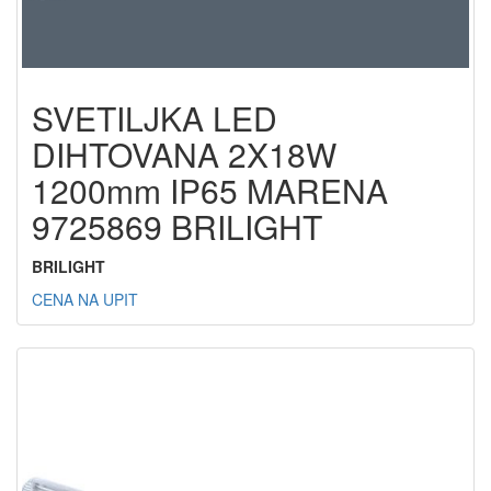
SVETILJKA LED
DIHTOVANA 2X18W
1200mm IP65 MARENA
9725869 BRILIGHT
BRILIGHT
CENA NA UPIT