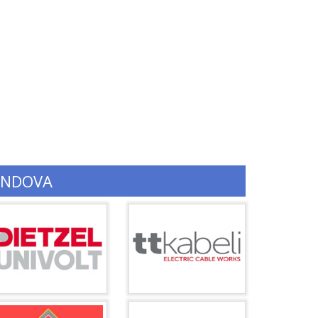
ENDOVA