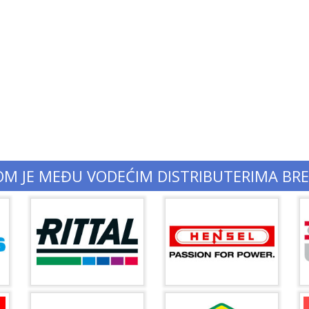
OM JE MEĐU VODEĆIM DISTRIBUTERIMA BR