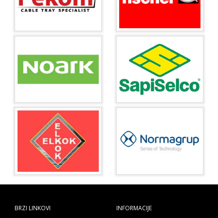
BRZI LINKOVI
INFORMACIJE