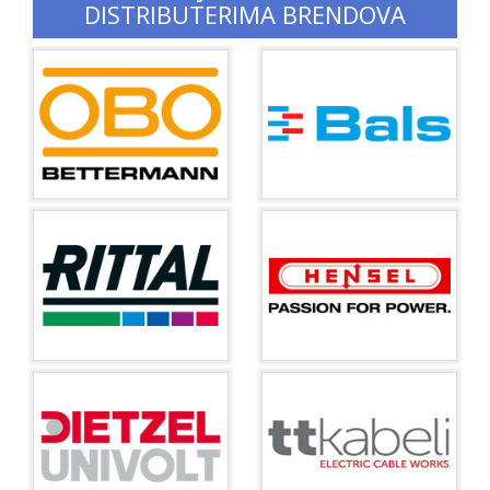
DISTRIBUTERIMA BRENDOVA