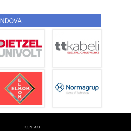
ENDOVA
KONTAKT