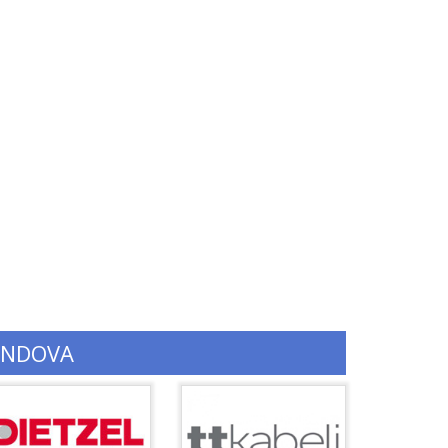
ENDOVA