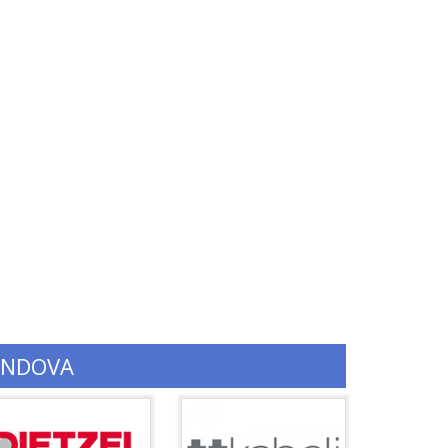
ENDOVA