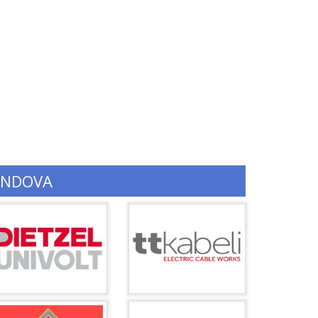
ENDOVA