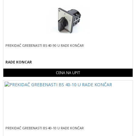
PREKIDAČ GREBENASTI BS 40-90 U RADE KONČAR
RADE KONCAR
CENA NA UPIT
PREKIDAČ GREBENASTI BS 40-10 U RADE KONČAR