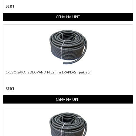
SERT
CENA NA UPIT
CREVO SAPA IZOLOVANO FI 32mm ERAPLAST pak.25m
SERT
CENA NA UPIT