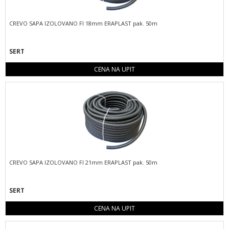
CREVO SAPA IZOLOVANO FI 18mm ERAPLAST pak. 50m
SERT
CENA NA UPIT
CREVO SAPA IZOLOVANO FI 21mm ERAPLAST pak. 50m
SERT
CENA NA UPIT