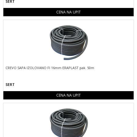
SERT
CENA NA UPIT
CREVO SAPA IZOLOVANO FI 16mm ERAPLAST pak. 50m
SERT
CENA NA UPIT