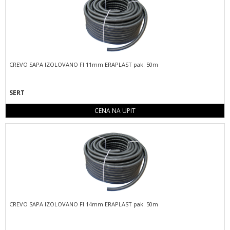
CREVO SAPA IZOLOVANO FI 11mm ERAPLAST pak. 50m
SERT
CENA NA UPIT
CREVO SAPA IZOLOVANO FI 14mm ERAPLAST pak. 50m