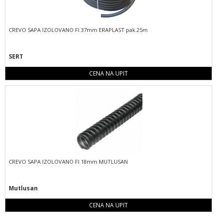
CREVO SAPA IZOLOVANO FI 37mm ERAPLAST pak.25m
SERT
CENA NA UPIT
CREVO SAPA IZOLOVANO FI 18mm MUTLUSAN
Mutlusan
CENA NA UPIT