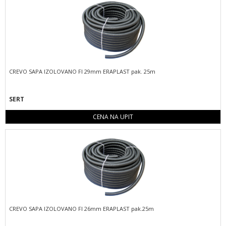
CREVO SAPA IZOLOVANO FI 29mm ERAPLAST pak. 25m
SERT
CENA NA UPIT
CREVO SAPA IZOLOVANO FI 26mm ERAPLAST pak.25m