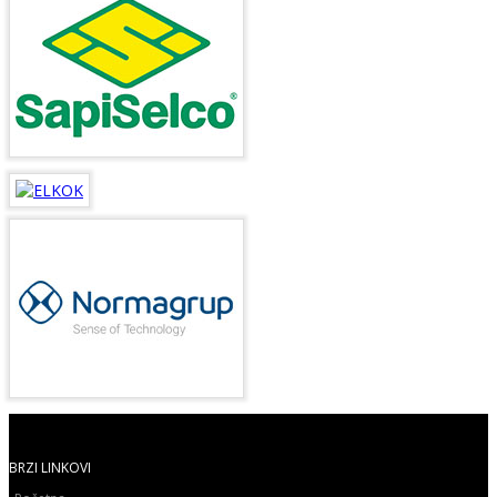
BRZI LINKOVI