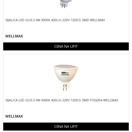
SIJALICA LED GU5.3 6W 3000K 420Lm 220V 120DG SMD WELLMAX
WELLMAX
CENA NA UPIT
SIJALICA LED GU5.3 6W 6500K 420Lm 220V 120DG SMD 9726294 WELLMAX
WELLMAX
CENA NA UPIT