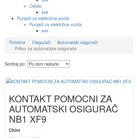
Ostalo
sve
Punjači za električna vozila
Punjači za električna vozila
sve
Početna
Osigurači
Automatski osigurači
Pribor za automatske osigurače
Sortiraj po:
KONTAKT POMOCNI ZA
AUTOMATSKI OSIGURAČ
NB1 XF9
Chint