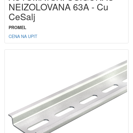
NEIZOLOVANA 63A - Cu
CeSalj
PROMEL
CENA NA UPIT