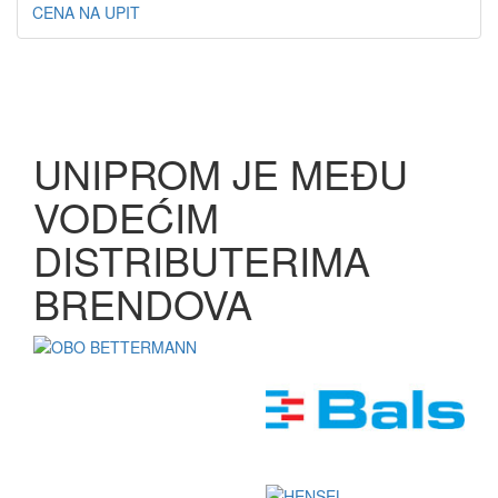
CENA NA UPIT
UNIPROM JE MEĐU
VODEĆIM
DISTRIBUTERIMA
BRENDOVA