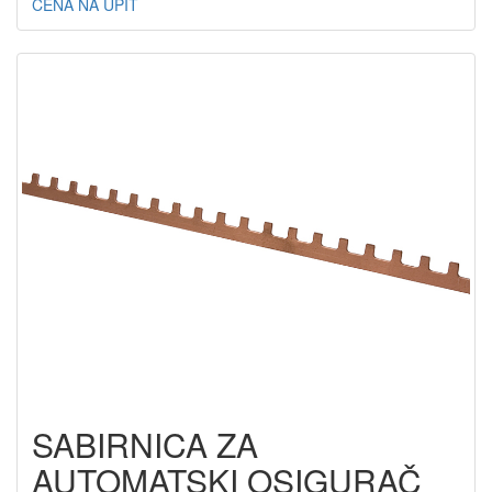
CENA NA UPIT
SABIRNICA ZA
AUTOMATSKI OSIGURAČ