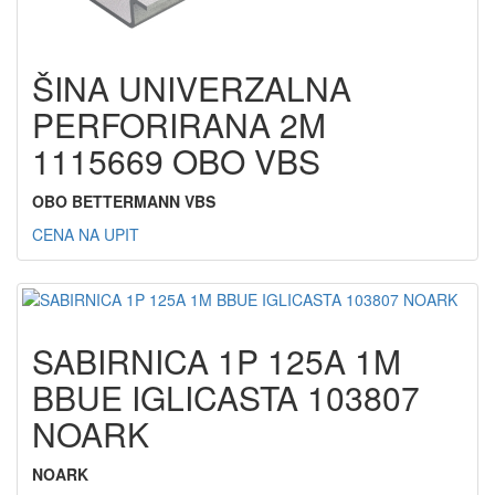
ŠINA UNIVERZALNA
PERFORIRANA 2M
1115669 OBO VBS
OBO BETTERMANN VBS
CENA NA UPIT
SABIRNICA 1P 125A 1M
BBUE IGLICASTA 103807
NOARK
NOARK