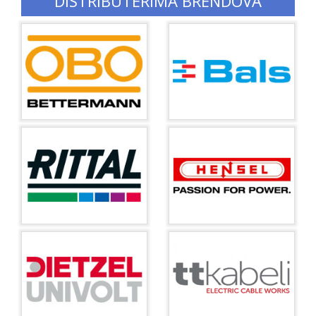
DISTRIBUTERIMA BRENDOVA