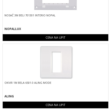
NOSAČ 3M BELI 701301 INTERIO NOPAL
NOPALLUX
CENA NA UPIT
OKVIR 1M BELA 6501.0 ALING MODE
ALING
CENA NA UPIT