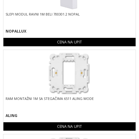
SLEPI MODUL RAVNI 1M BELI 700301.2 NOPAL
NOPALLUX
CENA NA UPIT
RAM MONTAŽNI 1M SA STEGAČIMA 6511 ALING MODE
ALING
CENA NA UPIT