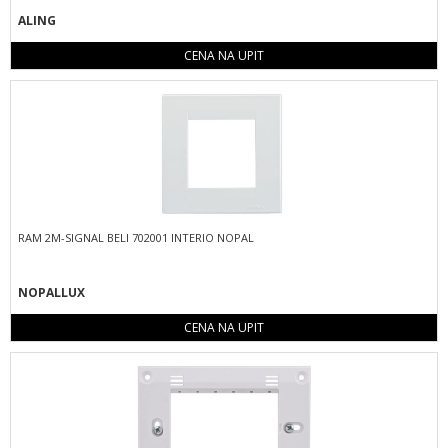
ALING
CENA NA UPIT
RAM 2M-SIGNAL BELI 702001 INTERIO NOPAL
NOPALLUX
CENA NA UPIT