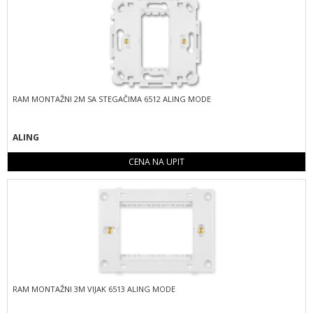
RAM MONTAŽNI 2M SA STEGAČIMA 6512 ALING MODE
ALING
CENA NA UPIT
RAM MONTAŽNI 3M VIJAK 6513 ALING MODE