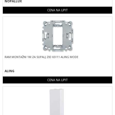
NOPALLUX
CENA NA UPIT
RAM MONTAŽNI 1M ZA SUPALJ ZID 65111 ALING MODE
ALING
CENA NA UPIT