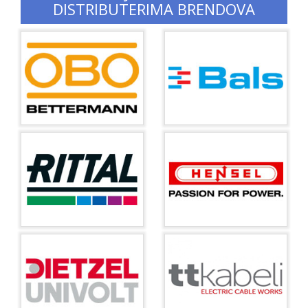
DISTRIBUTERIMA BRENDOVA