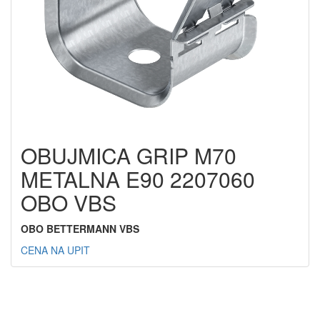
OBUJMICA GRIP M70
METALNA E90 2207060
OBO VBS
OBO BETTERMANN VBS
CENA NA UPIT