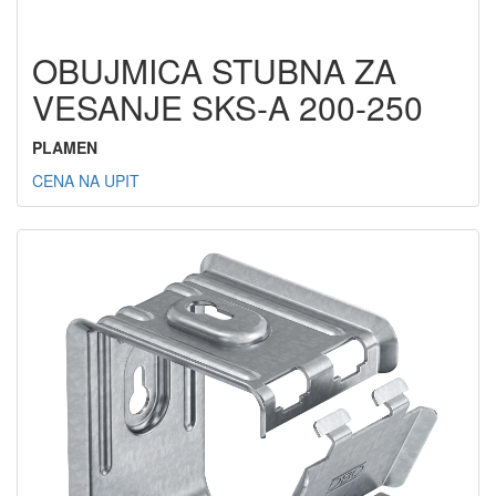
OBUJMICA STUBNA ZA
VESANJE SKS-A 200-250
PLAMEN
CENA NA UPIT