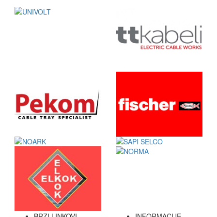
BRZI LINKOVI
INFORMACIJE