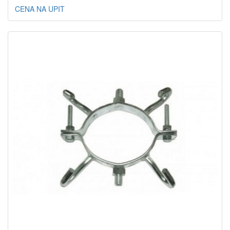
CENA NA UPIT