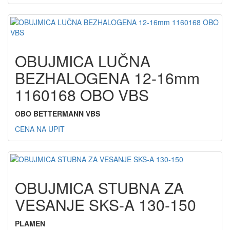
OBUJMICA LUČNA
BEZHALOGENA 12-16mm
1160168 OBO VBS
OBO BETTERMANN VBS
CENA NA UPIT
OBUJMICA STUBNA ZA
VESANJE SKS-A 130-150
PLAMEN