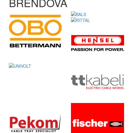
BRENDOVA