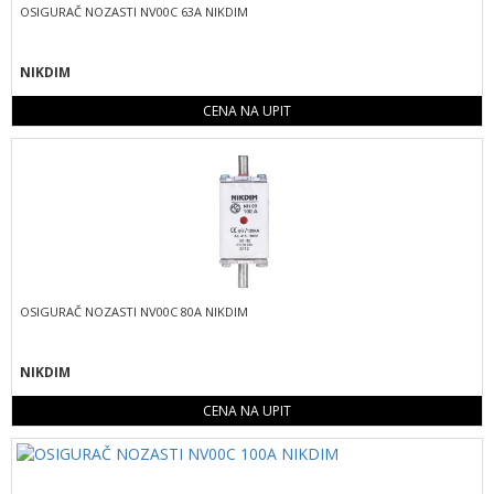
OSIGURAČ NOZASTI NV00C 63A NIKDIM
NIKDIM
CENA NA UPIT
OSIGURAČ NOZASTI NV00C 80A NIKDIM
NIKDIM
CENA NA UPIT