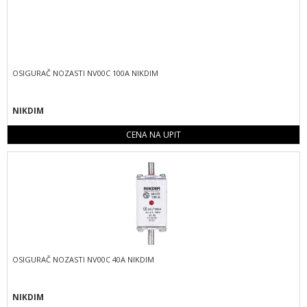
OSIGURAČ NOZASTI NV00C 100A NIKDIM
NIKDIM
CENA NA UPIT
OSIGURAČ NOZASTI NV00C 40A NIKDIM
NIKDIM