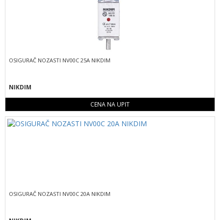
OSIGURAČ NOZASTI NV00C 25A NIKDIM
NIKDIM
CENA NA UPIT
OSIGURAČ NOZASTI NV00C 20A NIKDIM