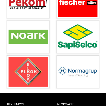
BRZI LINKOVI
INFORMACIJE