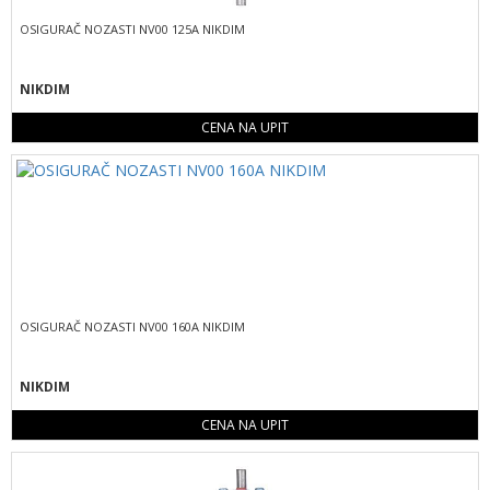
OSIGURAČ NOZASTI NV00 125A NIKDIM
NIKDIM
CENA NA UPIT
OSIGURAČ NOZASTI NV00 160A NIKDIM
NIKDIM
CENA NA UPIT