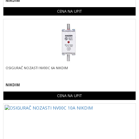
NIKDIM
CENA NA UPIT
OSIGURAČ NOZASTI NV00C 6A NIKDIM
NIKDIM
CENA NA UPIT