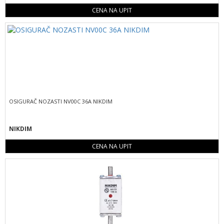
CENA NA UPIT
OSIGURAČ NOZASTI NV00C 36A NIKDIM
NIKDIM
CENA NA UPIT