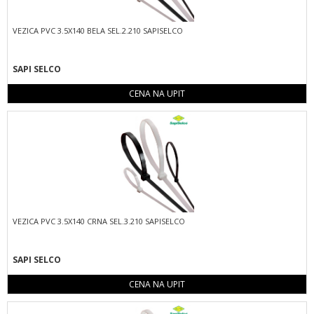
VEZICA PVC 3.5X140 BELA SEL.2.210 SAPISELCO
SAPI SELCO
CENA NA UPIT
VEZICA PVC 3.5X140 CRNA SEL.3.210 SAPISELCO
SAPI SELCO
CENA NA UPIT