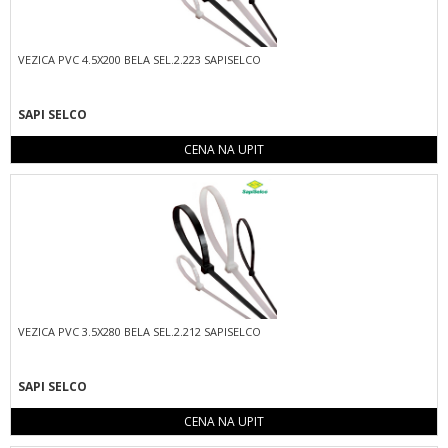
VEZICA PVC 4.5X200 BELA SEL.2.223 SAPISELCO
SAPI SELCO
CENA NA UPIT
VEZICA PVC 3.5X280 BELA SEL.2.212 SAPISELCO
SAPI SELCO
CENA NA UPIT