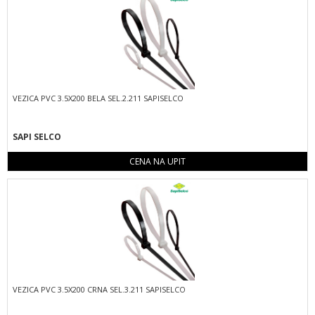
VEZICA PVC 3.5X200 BELA SEL.2.211 SAPISELCO
SAPI SELCO
CENA NA UPIT
VEZICA PVC 3.5X200 CRNA SEL.3.211 SAPISELCO