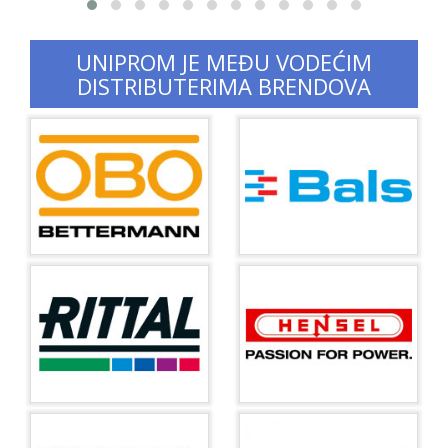
UNIPROM JE MEĐU VODEĆIM
DISTRIBUTERIMA BRENDOVA