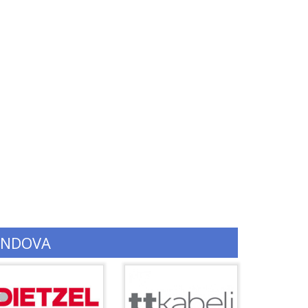
ENDOVA