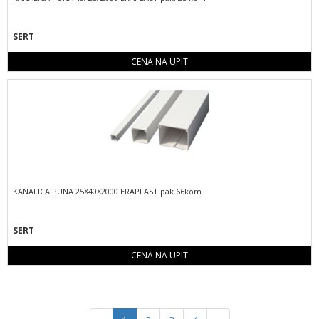
SERT
CENA NA UPIT
KANALICA PUNA 25X40X2000 ERAPLAST pak.66kom
SERT
CENA NA UPIT