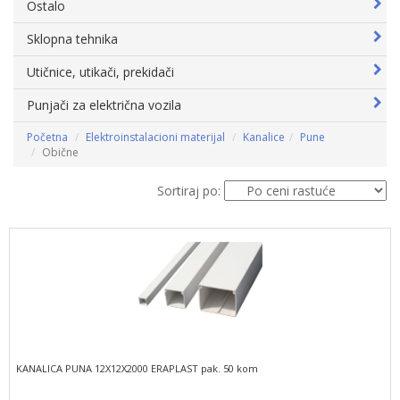
Ostalo
Sklopna tehnika
Utičnice, utikači, prekidači
Punjači za električna vozila
Početna
Elektroinstalacioni materijal
Kanalice
Pune
Obične
Sortiraj po:
KANALICA PUNA 12X12X2000 ERAPLAST pak. 50 kom