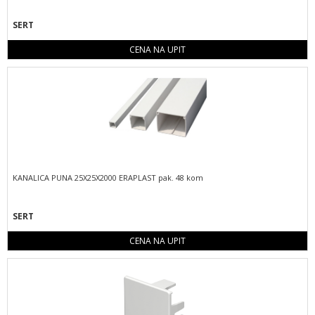
SERT
CENA NA UPIT
KANALICA PUNA 25X25X2000 ERAPLAST pak. 48 kom
SERT
CENA NA UPIT