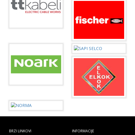
BRZI LINKOVI
INFORMACIJE