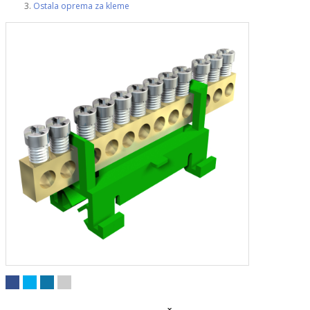
Ostala oprema za kleme